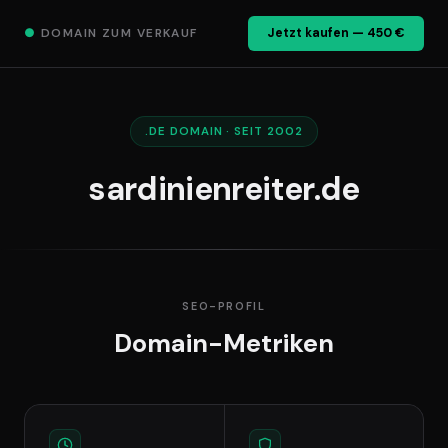
●
DOMAIN ZUM VERKAUF
Jetzt kaufen — 450 €
.DE DOMAIN · SEIT 2002
sardinienreiter.de
SEO-PROFIL
Domain-Metriken