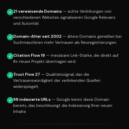
21 verweisende Domains
— echte Verlinkungen von
verschiedenen Websites signalisieren Google Relevanz
und Autorität.
Domain-Alter seit 2002
— ältere Domains genießen bei
Suchmaschinen mehr Vertrauen als Neuregistrierungen.
Citation Flow 19
— messbare Link-Stärke, die direkt auf
Ihr neues Projekt übertragen wird.
Trust Flow 27
— Qualitätssignal, das die
Vertrauenswürdigkeit der verlinkenden Quellen
widerspiegelt.
98 indexierte URLs
— Google kennt diese Domain
bereits, das beschleunigt die Indexierung Ihrer neuen
Inhalte.