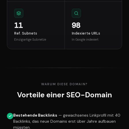
11
98
Ref. Subnets
Indexierte URLs
Einzigartige Subnetze
In Google indexiert
WARUM DIESE DOMAIN?
Vorteile einer SEO-Domain
Bestehende Backlinks
— gewachsenes Linkprofil mit 40
Backlinks, das neue Domains erst über Jahre aufbauen
müssten.